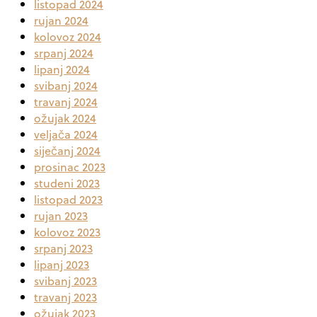
listopad 2024
rujan 2024
kolovoz 2024
srpanj 2024
lipanj 2024
svibanj 2024
travanj 2024
ožujak 2024
veljača 2024
siječanj 2024
prosinac 2023
studeni 2023
listopad 2023
rujan 2023
kolovoz 2023
srpanj 2023
lipanj 2023
svibanj 2023
travanj 2023
ožujak 2023