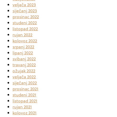
veljača 2023
siječanj 2023
prosinac 2022
studeni 2022
listopad 2022
rujan 2022
kolovoz 2022
srpanj 2022
lipanj 2022
svibanj 2022
travanj 2022
ožujak 2022
veljača 2022
siječanj 2022
prosinac 2021
studeni 2021
listopad 2021
rujan 2021
kolovoz 2021