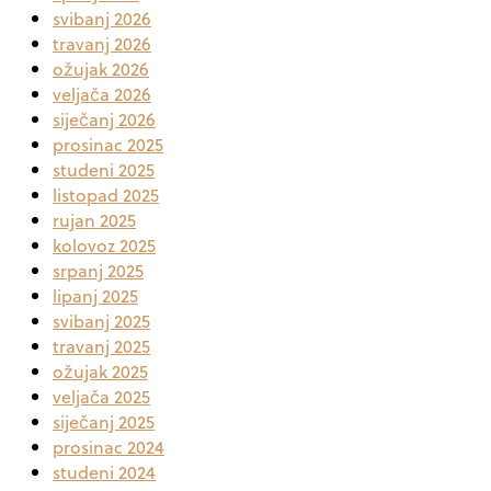
svibanj 2026
travanj 2026
ožujak 2026
veljača 2026
siječanj 2026
prosinac 2025
studeni 2025
listopad 2025
rujan 2025
kolovoz 2025
srpanj 2025
lipanj 2025
svibanj 2025
travanj 2025
ožujak 2025
veljača 2025
siječanj 2025
prosinac 2024
studeni 2024