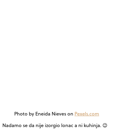
Photo by Eneida Nieves on
Pexels.com
Nadamo se da nije izorgio lonac a ni kuhinja. 😉