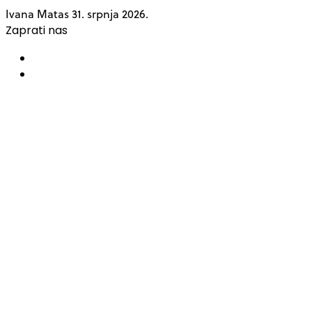
Ivana Matas
31. srpnja 2026.
Zaprati nas