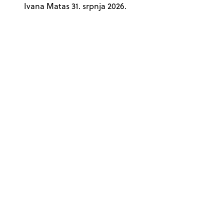
Ivana Matas
31. srpnja 2026.