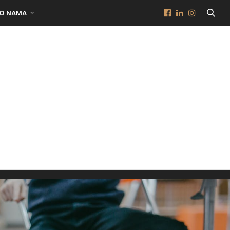
O NAMA