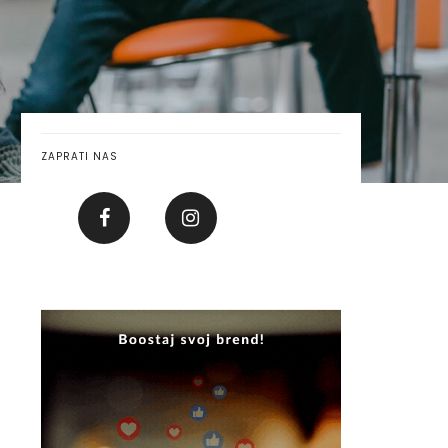
ZAPRATI NAS