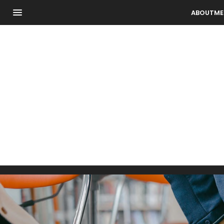
ABOUTME