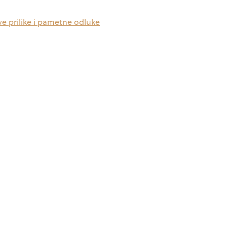
ve prilike i pametne odluke