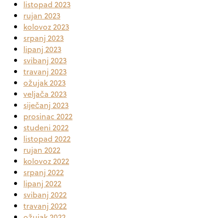
listopad 2023
rujan 2023
kolovoz 2023
srpanj 2023
lipanj 2023
svibanj 2023
travanj 2023
ožujak 2023
veljača 2023
siječanj 2023
prosinac 2022
studeni 2022
listopad 2022
rujan 2022
kolovoz 2022
srpanj 2022
lipanj 2022
svibanj 2022
travanj 2022
ožujak 2022