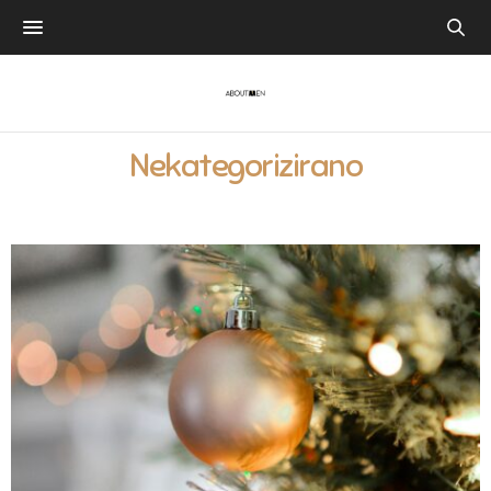
Nekategorizirano