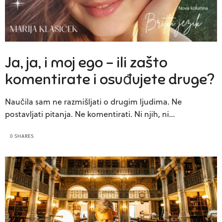
Ja, ja, i moj ego – ili zašto
komentirate i osuđujete druge?
Naučila sam ne razmišljati o drugim ljudima. Ne
postavljati pitanja. Ne komentirati. Ni njih, ni…
0 SHARES