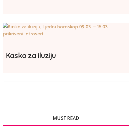
Kasko za iluziju
MUST READ