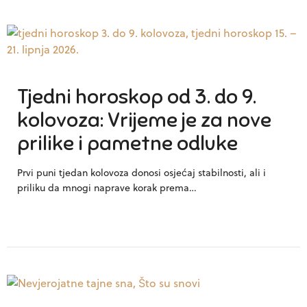
Tjedni horoskop od 3. do 9.
kolovoza: Vrijeme je za nove
prilike i pametne odluke
Prvi puni tjedan kolovoza donosi osjećaj stabilnosti, ali i
priliku da mnogi naprave korak prema…