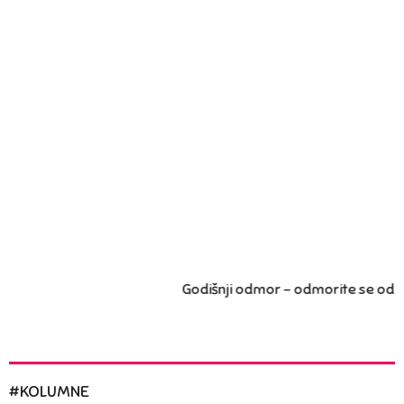
#KOLUMNE