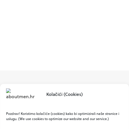
Kolačići (Cookies)
Pozdrav! Koristimo kolačiće (cookies) kako bi optimizirali naše stranice i
uslugu. (We use cookies to optimize our website and our service.)