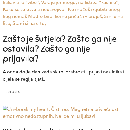
Zašto je šutjela? Zašto ga nije
ostavila? Zašto ga nije
prijavila?
A onda dođe dan kada skupi hrabrosti i prijavi nasilnika i
cijela se regija sjati…
0 SHARES