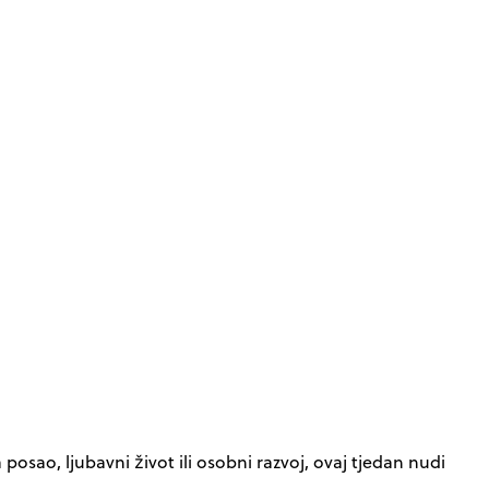
 posao, ljubavni život ili osobni razvoj, ovaj tjedan nudi