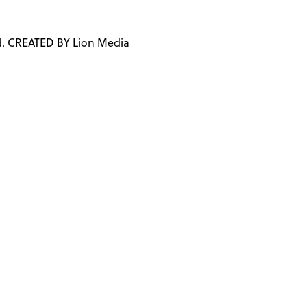
d. CREATED BY Lion Media