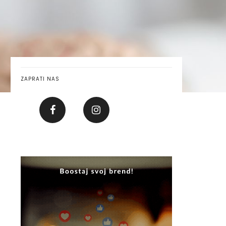
ZAPRATI NAS