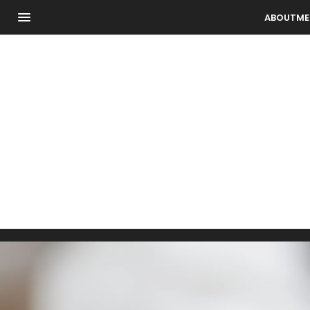
ABOUTME