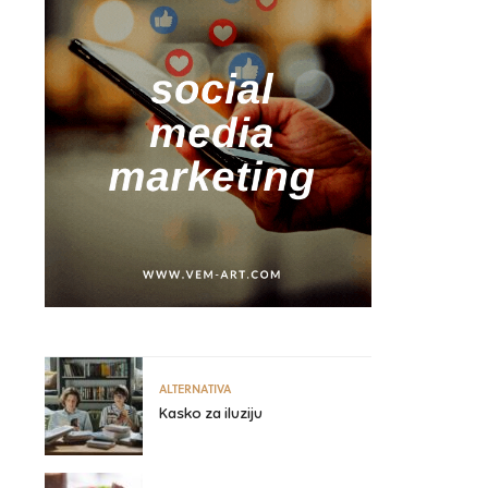
ALTERNATIVA
Kasko za iluziju