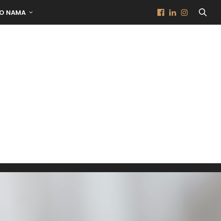
O NAMA