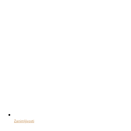
Zanimljivosti