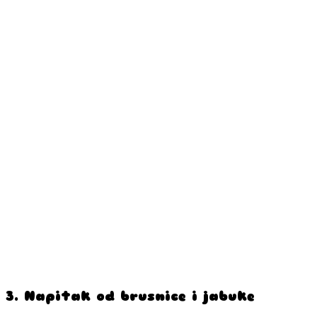
3. Napitak od brusnice i jabuke