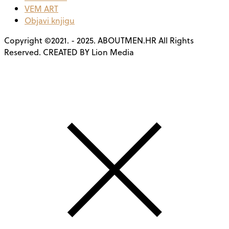
VEM ART
Objavi knjigu
Copyright ©2021. - 2025. ABOUTMEN.HR All Rights
Reserved. CREATED BY Lion Media