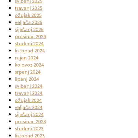
svibanj 2025
travanj 2025
ožujak 2025
veljača 2025
siječanj 2025
prosinac 2024
studeni 2024
listopad 2024
rujan 2024
kolovoz 2024
srpanj 2024
lipanj 2024
svibanj 2024
travanj 2024
ožujak 2024
veljača 2024
siječanj 2024
prosinac 2023
studeni 2023
listopad 2023