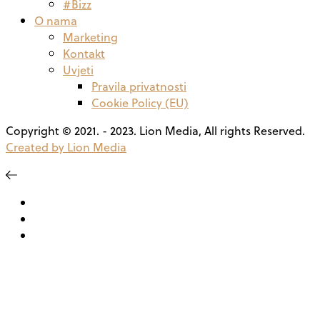
#Bizz
O nama
Marketing
Kontakt
Uvjeti
Pravila privatnosti
Cookie Policy (EU)
Copyright © 2021. - 2023. Lion Media, All rights Reserved.
Created by Lion Media