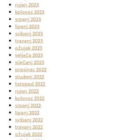
rujan 2023
kolovoz 2023
srpanj 2023
lipanj 2023
svibanj 2023
travanj 2023
ožujak 2023
veljača 2023
siječanj 2023
prosinac 2022
studeni 2022
listopad 2022
rujan 2022
kolovoz 2022
srpanj 2022
lipanj 2022
svibanj 2022
travanj 2022
ožujak 2022