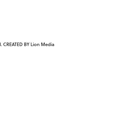
d. CREATED BY Lion Media