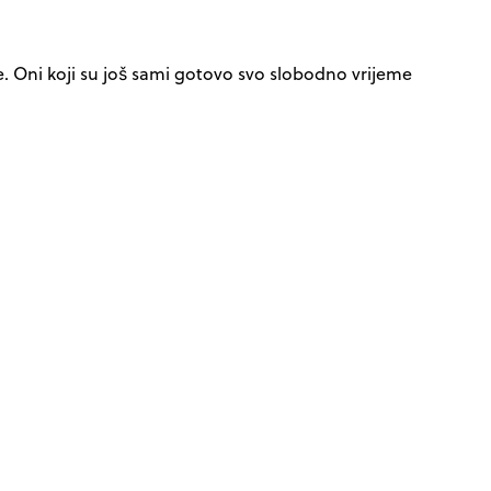
de. Oni koji su još sami gotovo svo slobodno vrijeme