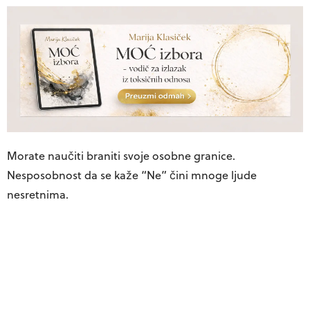
Morate naučiti braniti svoje osobne granice.
Nesposobnost da se kaže “Ne” čini mnoge ljude
nesretnima.