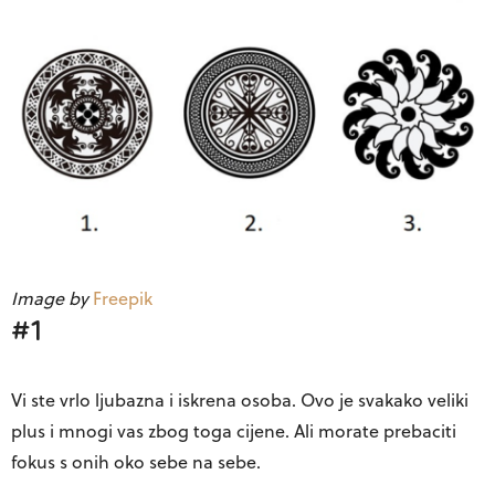
Image by
Freepik
#1
Vi ste vrlo ljubazna i iskrena osoba. Ovo je svakako veliki
plus i mnogi vas zbog toga cijene. Ali morate prebaciti
fokus s onih oko sebe na sebe.