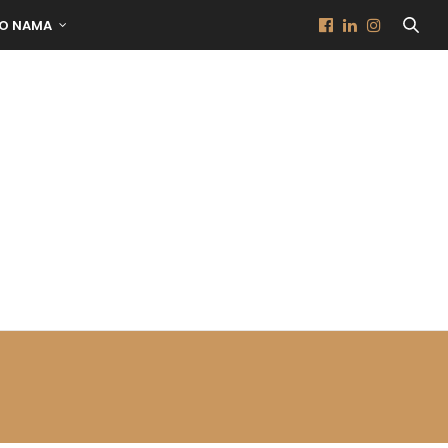
O NAMA