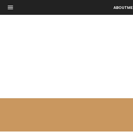
ABOUTME