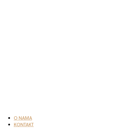
O NAMA
KONTAKT