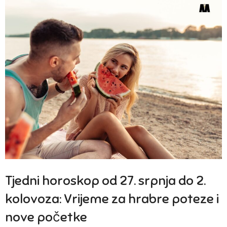
Tjedni horoskop od 27. srpnja do 2.
kolovoza: Vrijeme za hrabre poteze i
nove početke