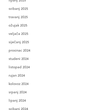
lipanj 2025
svibanj 2025
travanj 2025
ožujak 2025
veljača 2025
siječanj 2025
prosinac 2024
studeni 2024
listopad 2024
rujan 2024
kolovoz 2024
srpanj 2024
lipanj 2024
svibanj 2024