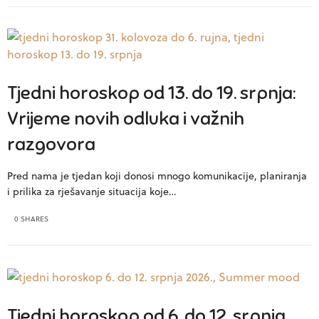
Tjedni horoskop od 13. do 19. srpnja:
Vrijeme novih odluka i važnih
razgovora
Pred nama je tjedan koji donosi mnogo komunikacije, planiranja
i prilika za rješavanje situacija koje…
0 SHARES
Tjedni horoskop od 6. do 12. srpnja