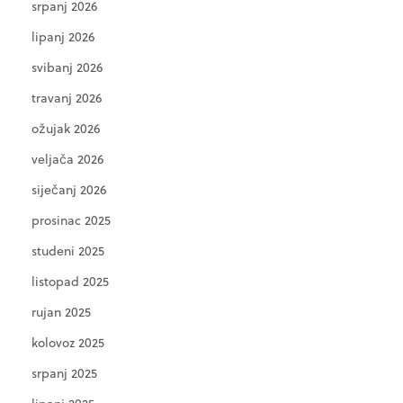
srpanj 2026
lipanj 2026
svibanj 2026
travanj 2026
ožujak 2026
veljača 2026
siječanj 2026
prosinac 2025
studeni 2025
listopad 2025
rujan 2025
kolovoz 2025
srpanj 2025