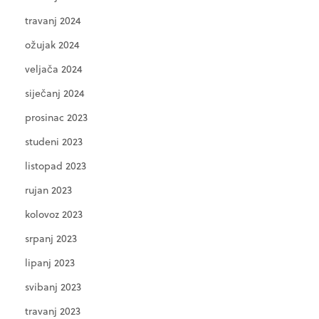
travanj 2024
ožujak 2024
veljača 2024
siječanj 2024
prosinac 2023
studeni 2023
listopad 2023
rujan 2023
kolovoz 2023
srpanj 2023
lipanj 2023
svibanj 2023
travanj 2023