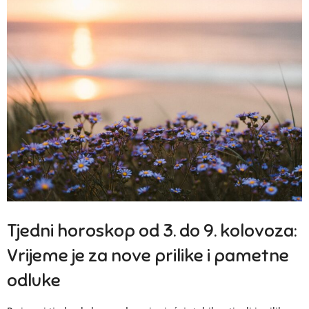
Tjedni horoskop od 3. do 9. kolovoza:
Vrijeme je za nove prilike i pametne
odluke