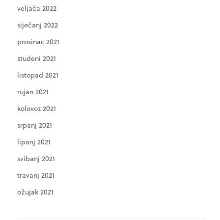
veljača 2022
siječanj 2022
prosinac 2021
studeni 2021
listopad 2021
rujan 2021
kolovoz 2021
srpanj 2021
lipanj 2021
svibanj 2021
travanj 2021
ožujak 2021