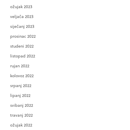
ožujak 2023
veljača 2023
siječanj 2023
prosinac 2022
studeni 2022
listopad 2022
rujan 2022
kolovoz 2022
srpanj 2022
lipanj 2022
svibanj 2022
travanj 2022
ožujak 2022