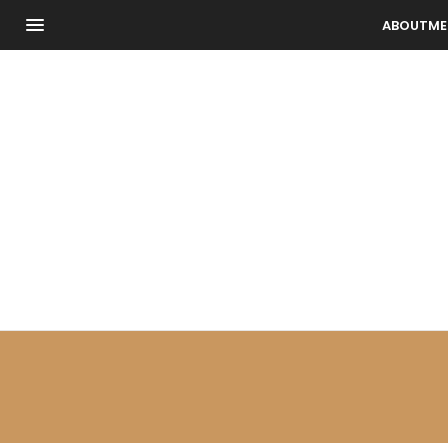
ABOUTME