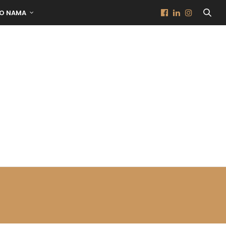
O NAMA