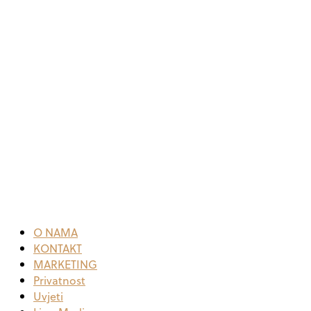
O NAMA
KONTAKT
MARKETING
Privatnost
Uvjeti