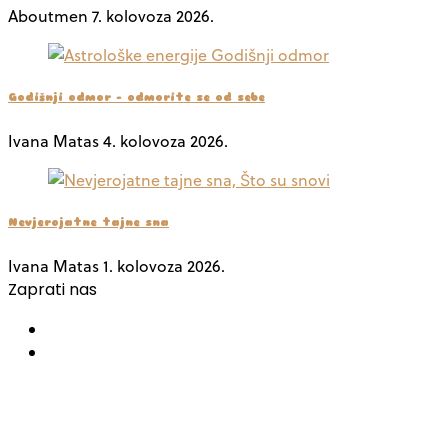
Aboutmen
7. kolovoza 2026.
Godišnji odmor – odmorite se od sebe
Ivana Matas
4. kolovoza 2026.
Nevjerojatne tajne sna
Ivana Matas
1. kolovoza 2026.
Zaprati nas