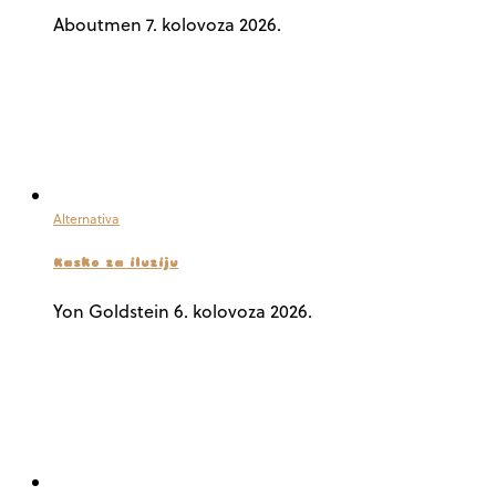
Aboutmen
7. kolovoza 2026.
Alternativa
Kasko za iluziju
Yon Goldstein
6. kolovoza 2026.