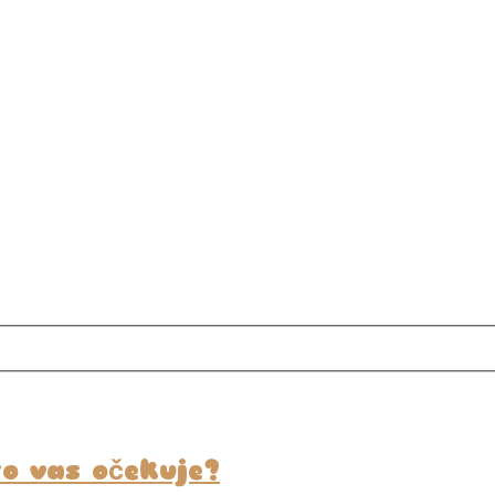
to vas očekuje?