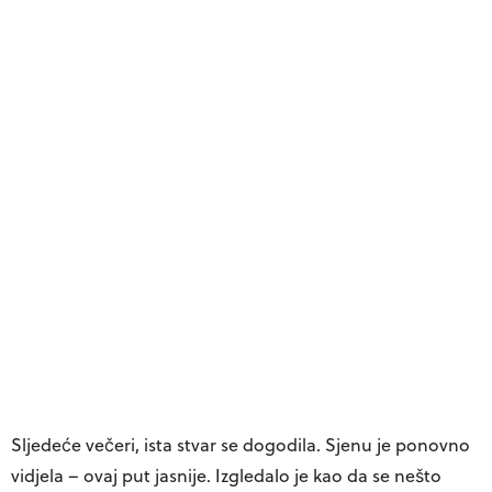
Sljedeće večeri, ista stvar se dogodila. Sjenu je ponovno
vidjela – ovaj put jasnije. Izgledalo je kao da se nešto