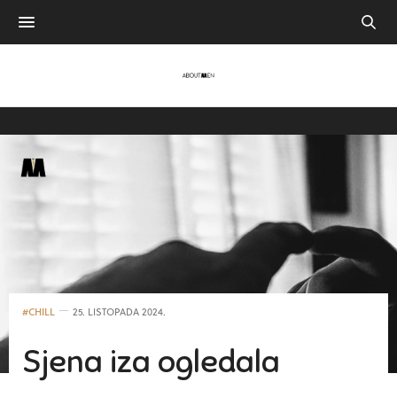
#CHILL
25. LISTOPADA 2024.
Sjena iza ogledala