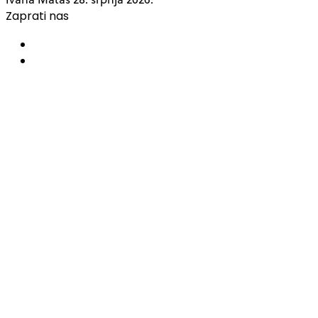
Zaprati nas