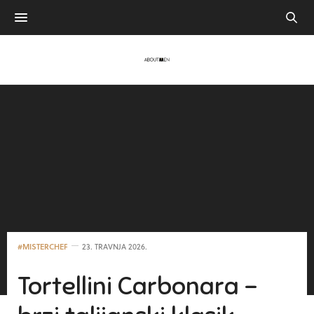
#MISTERCHEF
23. TRAVNJA 2026.
Tortellini Carbonara –