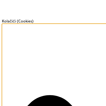
Kolačići (Cookies)