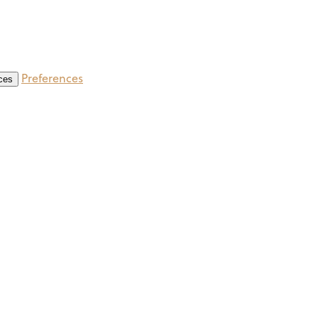
Preferences
ces