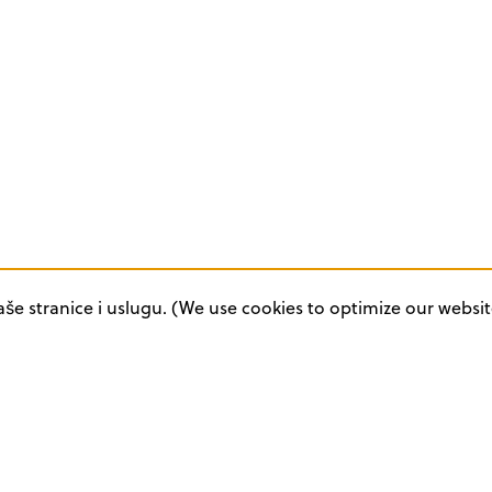
aše stranice i uslugu. (We use cookies to optimize our websit