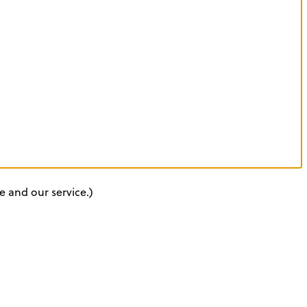
e and our service.)