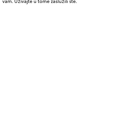
vam. Uživajte u tome zaslužili ste.