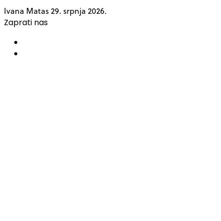
Ivana Matas
29. srpnja 2026.
Zaprati nas