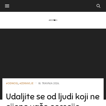
#ODNOSI
,
#ZDRAVLJE
18. TRAVNJA 2026.
Udaljite se od ljudi koji ne