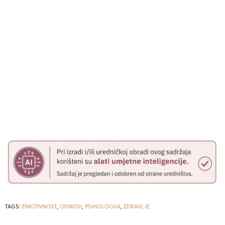
TAGS:
EMOTIVNOST
,
ODNOSI
,
PSIHOLOGIJA
,
ZDRAVLJE