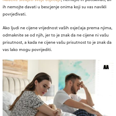
ih nemojte davati u bescjenje onima koji su vas navikli
povrjeđivati.
Ako ljudi ne cijene vrijednost vaših osjećaja prema njima,
odmaknite se od njih, jer to je znak da ne cijene ni vašu
prisutnost, a kada ne cijene vašu prisutnost to je znak da
vas lako mogu povrijediti.