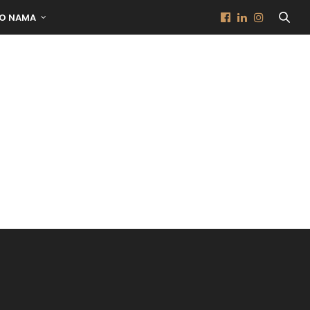
O NAMA