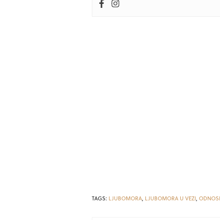
TAGS:
LJUBOMORA
,
LJUBOMORA U VEZI
,
ODNOS