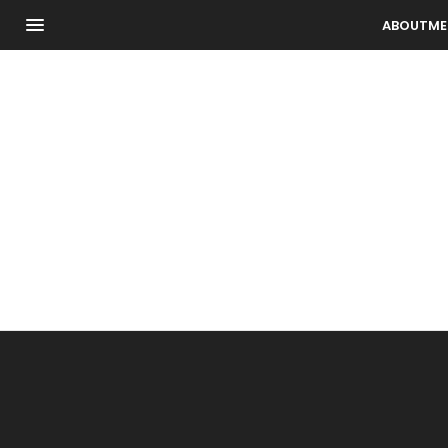
ABOUTME