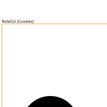
Kolačići (Cookies)