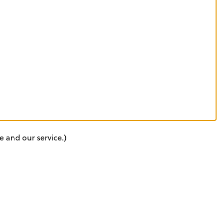
e and our service.)