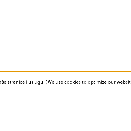
aše stranice i uslugu. (We use cookies to optimize our websit