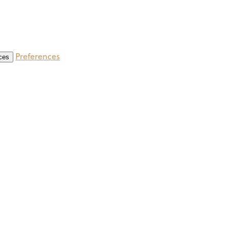
Preferences
ces