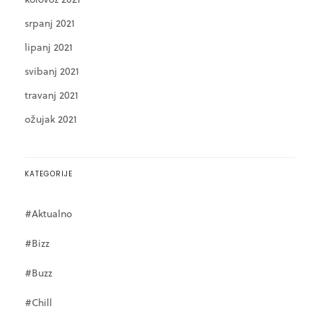
srpanj 2021
lipanj 2021
svibanj 2021
travanj 2021
ožujak 2021
KATEGORIJE
#Aktualno
#Bizz
#Buzz
#Chill