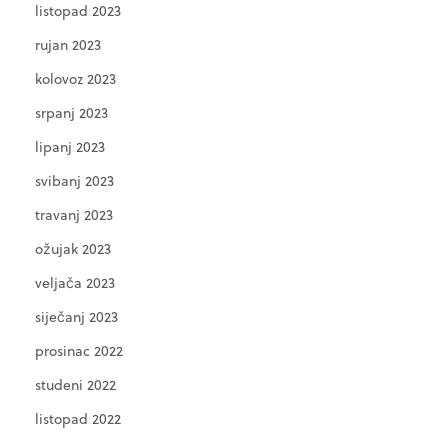
listopad 2023
rujan 2023
kolovoz 2023
srpanj 2023
lipanj 2023
svibanj 2023
travanj 2023
ožujak 2023
veljača 2023
siječanj 2023
prosinac 2022
studeni 2022
listopad 2022