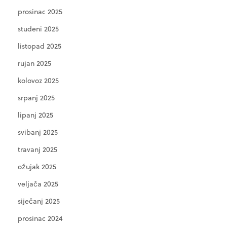
prosinac 2025
studeni 2025
listopad 2025
rujan 2025
kolovoz 2025
srpanj 2025
lipanj 2025
svibanj 2025
travanj 2025
ožujak 2025
veljača 2025
siječanj 2025
prosinac 2024