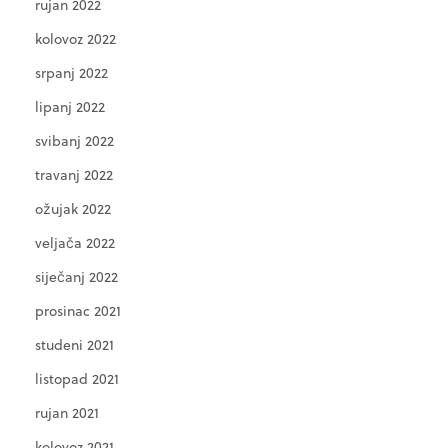
rujan 2022
kolovoz 2022
srpanj 2022
lipanj 2022
svibanj 2022
travanj 2022
ožujak 2022
veljača 2022
siječanj 2022
prosinac 2021
studeni 2021
listopad 2021
rujan 2021
kolovoz 2021