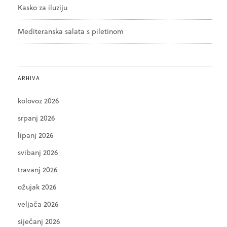
Kasko za iluziju
Mediteranska salata s piletinom
ARHIVA
kolovoz 2026
srpanj 2026
lipanj 2026
svibanj 2026
travanj 2026
ožujak 2026
veljača 2026
siječanj 2026