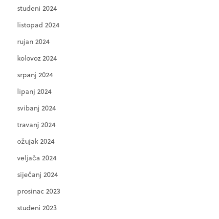
studeni 2024
listopad 2024
rujan 2024
kolovoz 2024
srpanj 2024
lipanj 2024
svibanj 2024
travanj 2024
ožujak 2024
veljača 2024
siječanj 2024
prosinac 2023
studeni 2023