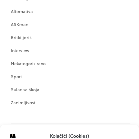
Alternativa
ASKman
Britki jezik
Interview
Nekategorizirano
Sport
Sulac sa škoja
Zanimljivosti
META
Kolačići (Cookies)