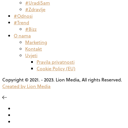
#UradiSam
#Zdravlje
#Odnosi
#Trend
#Bizz
O nama
Marketing
Kontakt
Uvjeti
Pravila privatnosti
Cookie Policy (EU)
Copyright © 2021. - 2023. Lion Media, All rights Reserved.
Created by Lion Media