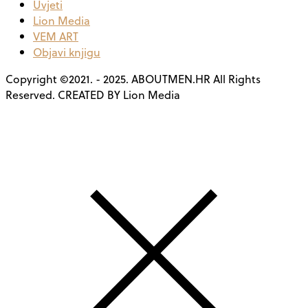
Uvjeti
Lion Media
VEM ART
Objavi knjigu
Copyright ©2021. - 2025. ABOUTMEN.HR All Rights
Reserved. CREATED BY Lion Media