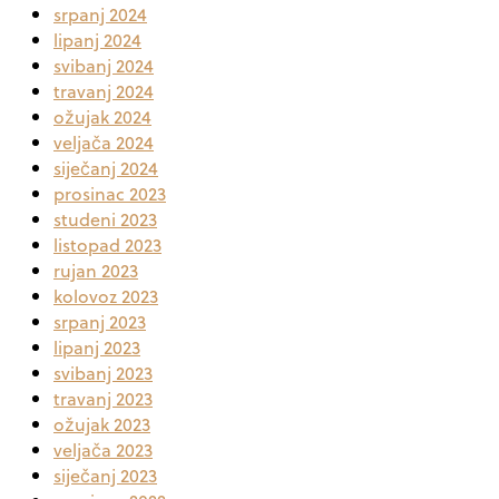
srpanj 2024
lipanj 2024
svibanj 2024
travanj 2024
ožujak 2024
veljača 2024
siječanj 2024
prosinac 2023
studeni 2023
listopad 2023
rujan 2023
kolovoz 2023
srpanj 2023
lipanj 2023
svibanj 2023
travanj 2023
ožujak 2023
veljača 2023
siječanj 2023