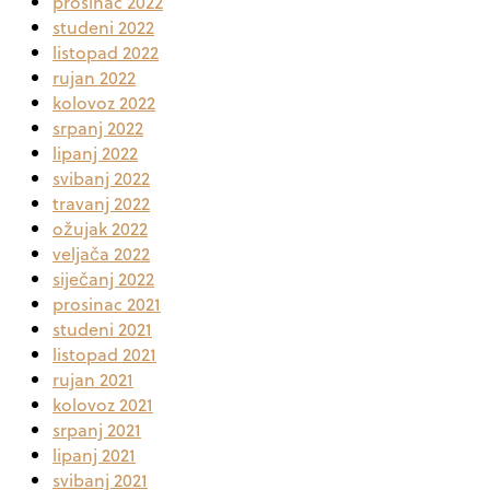
prosinac 2022
studeni 2022
listopad 2022
rujan 2022
kolovoz 2022
srpanj 2022
lipanj 2022
svibanj 2022
travanj 2022
ožujak 2022
veljača 2022
siječanj 2022
prosinac 2021
studeni 2021
listopad 2021
rujan 2021
kolovoz 2021
srpanj 2021
lipanj 2021
svibanj 2021