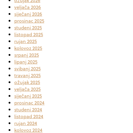
ožujak 2026
veljača 2026
siječanj 2026
prosinac 2025
studeni 2025
listopad 2025
rujan 2025
kolovoz 2025
srpanj 2025
lipanj 2025
svibanj 2025
travanj 2025
ožujak 2025
veljača 2025
siječanj 2025
prosinac 2024
studeni 2024
listopad 2024
rujan 2024
kolovoz 2024