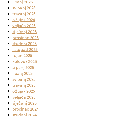
lipanj 2026
svibanj 2026
travanj 2026
ožujak 2026
veljača 2026
siječanj 2026
prosinac 2025
studeni 2025
listopad 2025
rujan 2025
kolovoz 2025
srpanj 2025
lipanj 2025
svibanj 2025
travanj 2025
ožujak 2025
veljača 2025
siječanj 2025
prosinac 2024
studeni 2024