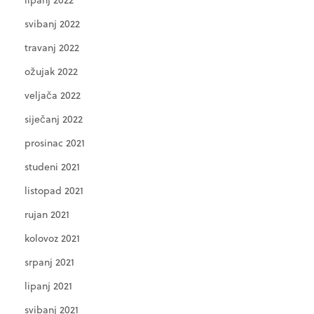
svibanj 2022
travanj 2022
ožujak 2022
veljača 2022
siječanj 2022
prosinac 2021
studeni 2021
listopad 2021
rujan 2021
kolovoz 2021
srpanj 2021
lipanj 2021
svibanj 2021