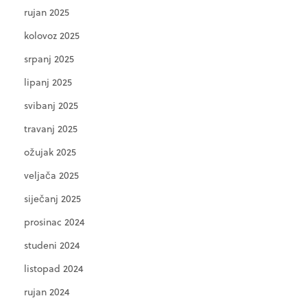
rujan 2025
kolovoz 2025
srpanj 2025
lipanj 2025
svibanj 2025
travanj 2025
ožujak 2025
veljača 2025
siječanj 2025
prosinac 2024
studeni 2024
listopad 2024
rujan 2024