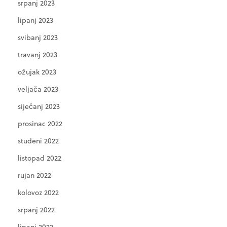
srpanj 2023
lipanj 2023
svibanj 2023
travanj 2023
ožujak 2023
veljača 2023
siječanj 2023
prosinac 2022
studeni 2022
listopad 2022
rujan 2022
kolovoz 2022
srpanj 2022
lipanj 2022