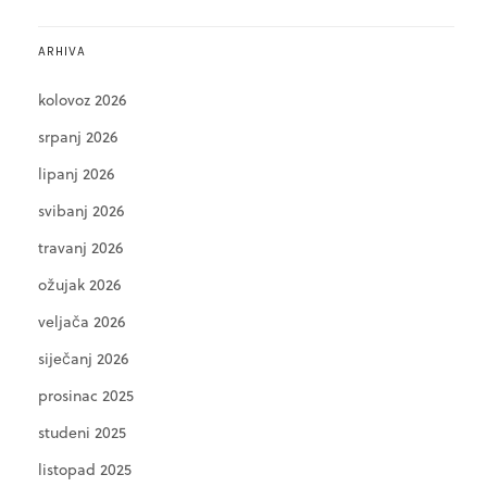
ARHIVA
kolovoz 2026
srpanj 2026
lipanj 2026
svibanj 2026
travanj 2026
ožujak 2026
veljača 2026
siječanj 2026
prosinac 2025
studeni 2025
listopad 2025