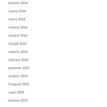
kolovoz 2024
srpanj 2024
lipanj 2024
svibanj 2024
travanj 2024
ožujak 2024
veljača 2024
siječanj 2024
prosinac 2023
studeni 2023
listopad 2023
rujan 2023
kolovoz 2023