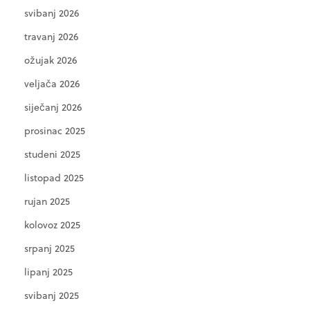
svibanj 2026
travanj 2026
ožujak 2026
veljača 2026
siječanj 2026
prosinac 2025
studeni 2025
listopad 2025
rujan 2025
kolovoz 2025
srpanj 2025
lipanj 2025
svibanj 2025