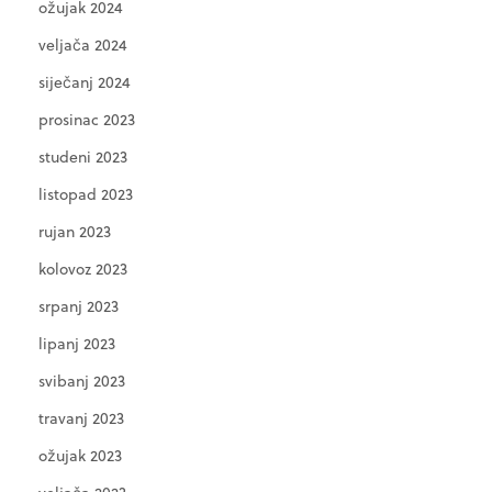
ožujak 2024
veljača 2024
siječanj 2024
prosinac 2023
studeni 2023
listopad 2023
rujan 2023
kolovoz 2023
srpanj 2023
lipanj 2023
svibanj 2023
travanj 2023
ožujak 2023