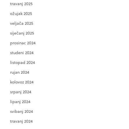
travanj 2025
ožujak 2025
veljača 2025
siječanj 2025
prosinac 2024
studeni 2024
listopad 2024
rujan 2024
kolovoz 2024
srpanj 2024
lipanj 2024
svibanj 2024
travanj 2024