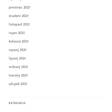
prosinac 2021
studeni 2021
listopad 2021
rujan 2021
kolovoz 2021
srpanj 2021
lipanj 2021
svibanj 2021
travanj 2021
ožujak 2021
KATEGORIJE