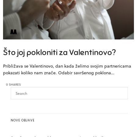
Što joj pokloniti za Valentinovo?
Približava se Valentinovo, dan kada želimo svojim partnericama
pokazati koliko nam znače. Odabir savršenog poklona…
0 SHARES
NOVE OBJAVE