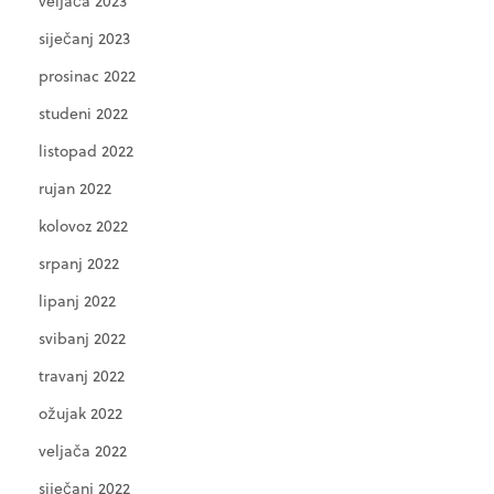
veljača 2023
siječanj 2023
prosinac 2022
studeni 2022
listopad 2022
rujan 2022
kolovoz 2022
srpanj 2022
lipanj 2022
svibanj 2022
travanj 2022
ožujak 2022
veljača 2022
siječanj 2022