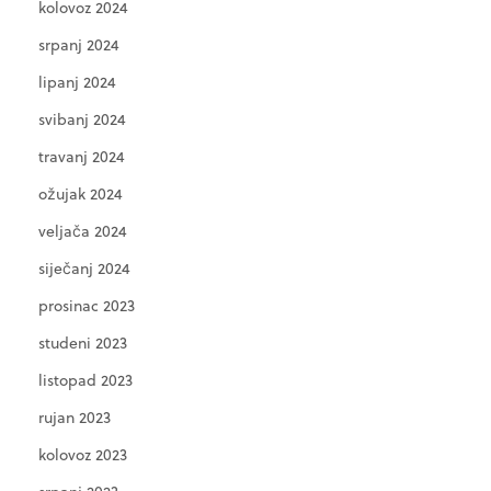
kolovoz 2024
srpanj 2024
lipanj 2024
svibanj 2024
travanj 2024
ožujak 2024
veljača 2024
siječanj 2024
prosinac 2023
studeni 2023
listopad 2023
rujan 2023
kolovoz 2023