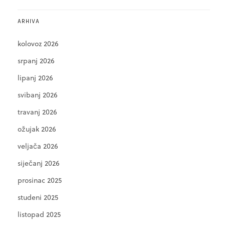
ARHIVA
kolovoz 2026
srpanj 2026
lipanj 2026
svibanj 2026
travanj 2026
ožujak 2026
veljača 2026
siječanj 2026
prosinac 2025
studeni 2025
listopad 2025