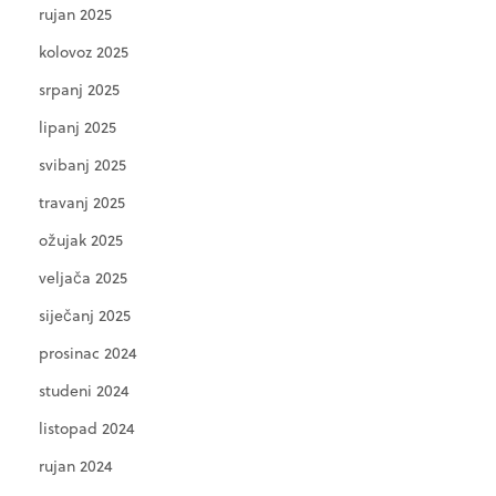
rujan 2025
kolovoz 2025
srpanj 2025
lipanj 2025
svibanj 2025
travanj 2025
ožujak 2025
veljača 2025
siječanj 2025
prosinac 2024
studeni 2024
listopad 2024
rujan 2024