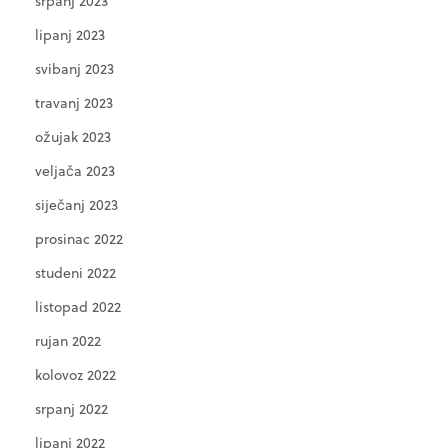
srpanj 2023
lipanj 2023
svibanj 2023
travanj 2023
ožujak 2023
veljača 2023
siječanj 2023
prosinac 2022
studeni 2022
listopad 2022
rujan 2022
kolovoz 2022
srpanj 2022
lipanj 2022