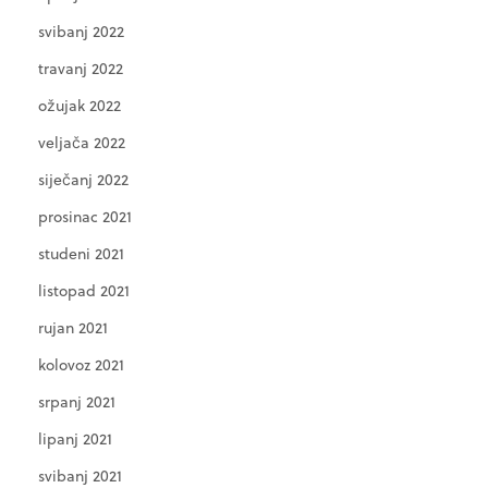
svibanj 2022
travanj 2022
ožujak 2022
veljača 2022
siječanj 2022
prosinac 2021
studeni 2021
listopad 2021
rujan 2021
kolovoz 2021
srpanj 2021
lipanj 2021
svibanj 2021