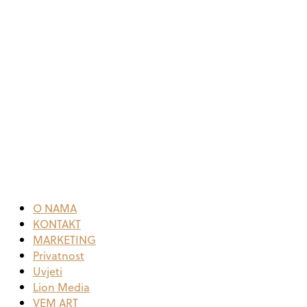
O NAMA
KONTAKT
MARKETING
Privatnost
Uvjeti
Lion Media
VEM ART