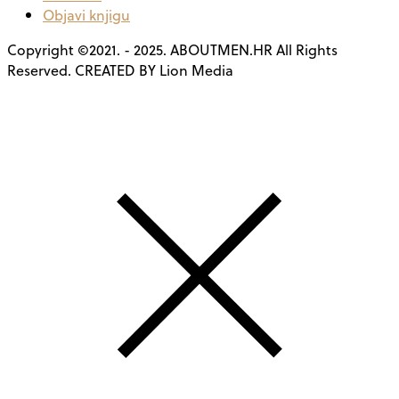
Objavi knjigu
Copyright ©2021. - 2025. ABOUTMEN.HR All Rights
Reserved. CREATED BY Lion Media