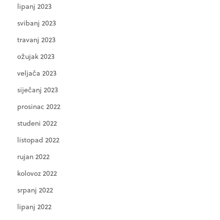
lipanj 2023
svibanj 2023
travanj 2023
ožujak 2023
veljača 2023
siječanj 2023
prosinac 2022
studeni 2022
listopad 2022
rujan 2022
kolovoz 2022
srpanj 2022
lipanj 2022