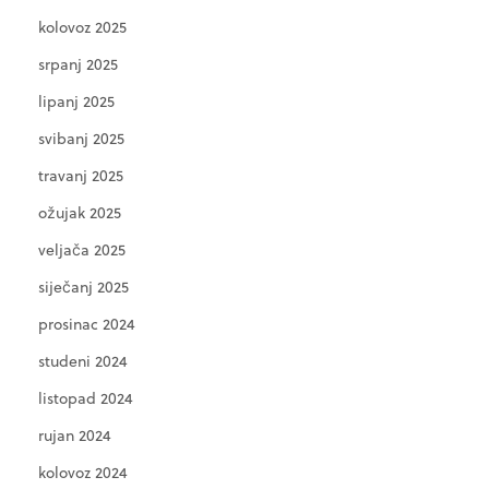
kolovoz 2025
srpanj 2025
lipanj 2025
svibanj 2025
travanj 2025
ožujak 2025
veljača 2025
siječanj 2025
prosinac 2024
studeni 2024
listopad 2024
rujan 2024
kolovoz 2024