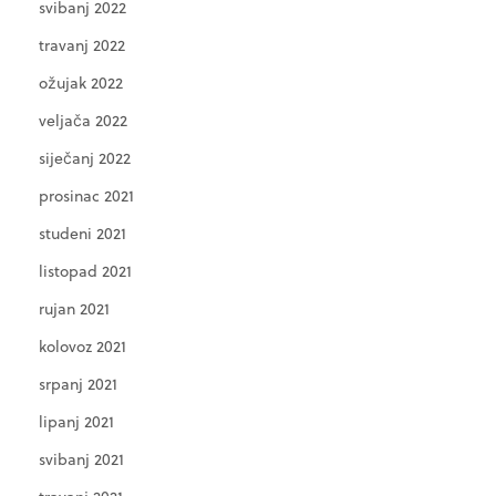
svibanj 2022
travanj 2022
ožujak 2022
veljača 2022
siječanj 2022
prosinac 2021
studeni 2021
listopad 2021
rujan 2021
kolovoz 2021
srpanj 2021
lipanj 2021
svibanj 2021