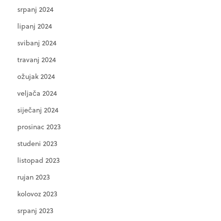
srpanj 2024
lipanj 2024
svibanj 2024
travanj 2024
ožujak 2024
veljača 2024
siječanj 2024
prosinac 2023
studeni 2023
listopad 2023
rujan 2023
kolovoz 2023
srpanj 2023