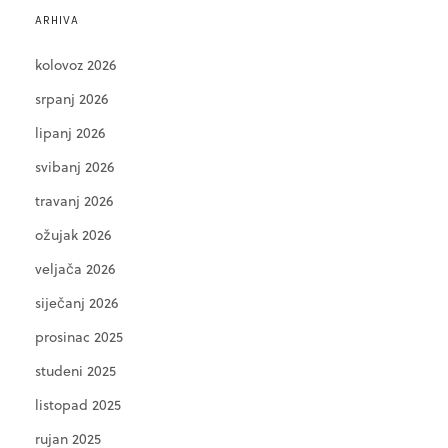
ARHIVA
kolovoz 2026
srpanj 2026
lipanj 2026
svibanj 2026
travanj 2026
ožujak 2026
veljača 2026
siječanj 2026
prosinac 2025
studeni 2025
listopad 2025
rujan 2025