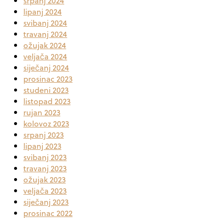
srpanj 2024
lipanj 2024
svibanj 2024
travanj 2024
ožujak 2024
veljača 2024
siječanj 2024
prosinac 2023
studeni 2023
listopad 2023
rujan 2023
kolovoz 2023
srpanj 2023
lipanj 2023
svibanj 2023
travanj 2023
ožujak 2023
veljača 2023
siječanj 2023
prosinac 2022