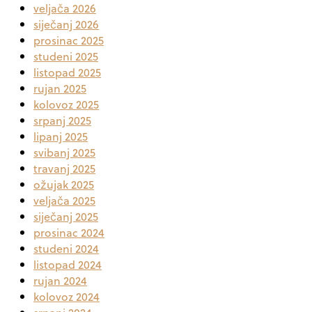
veljača 2026
siječanj 2026
prosinac 2025
studeni 2025
listopad 2025
rujan 2025
kolovoz 2025
srpanj 2025
lipanj 2025
svibanj 2025
travanj 2025
ožujak 2025
veljača 2025
siječanj 2025
prosinac 2024
studeni 2024
listopad 2024
rujan 2024
kolovoz 2024