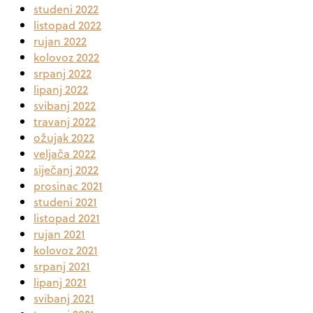
studeni 2022
listopad 2022
rujan 2022
kolovoz 2022
srpanj 2022
lipanj 2022
svibanj 2022
travanj 2022
ožujak 2022
veljača 2022
siječanj 2022
prosinac 2021
studeni 2021
listopad 2021
rujan 2021
kolovoz 2021
srpanj 2021
lipanj 2021
svibanj 2021