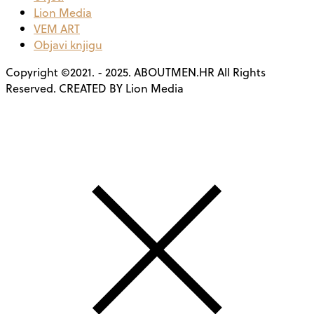
Lion Media
VEM ART
Objavi knjigu
Copyright ©2021. - 2025. ABOUTMEN.HR All Rights
Reserved. CREATED BY Lion Media