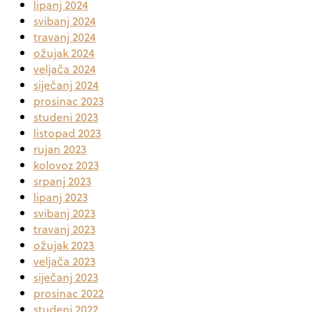
lipanj 2024
svibanj 2024
travanj 2024
ožujak 2024
veljača 2024
siječanj 2024
prosinac 2023
studeni 2023
listopad 2023
rujan 2023
kolovoz 2023
srpanj 2023
lipanj 2023
svibanj 2023
travanj 2023
ožujak 2023
veljača 2023
siječanj 2023
prosinac 2022
studeni 2022