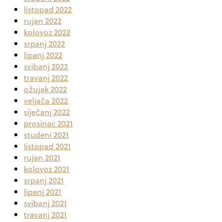
listopad 2022
rujan 2022
kolovoz 2022
srpanj 2022
lipanj 2022
svibanj 2022
travanj 2022
ožujak 2022
veljača 2022
siječanj 2022
prosinac 2021
studeni 2021
listopad 2021
rujan 2021
kolovoz 2021
srpanj 2021
lipanj 2021
svibanj 2021
travanj 2021