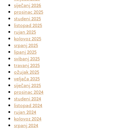
siječanj 2026
prosinac 2025
studeni 2025
listopad 2025
rujan 2025
kolovoz 2025
srpanj 2025
lipanj 2025
svibanj 2025
travanj 2025
ožujak 2025
veljača 2025
siječanj 2025
prosinac 2024
studeni 2024
listopad 2024
rujan 2024
kolovoz 2024
srpanj 2024