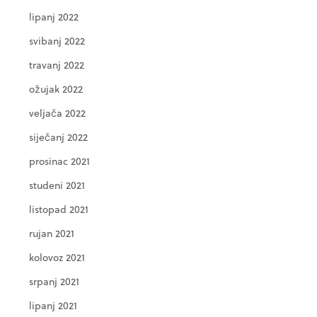
lipanj 2022
svibanj 2022
travanj 2022
ožujak 2022
veljača 2022
siječanj 2022
prosinac 2021
studeni 2021
listopad 2021
rujan 2021
kolovoz 2021
srpanj 2021
lipanj 2021