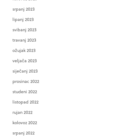
srpanj 2023
lipanj 2023
svibanj 2023
travanj 2023
ožujak 2023
veljača 2023
siječanj 2023
prosinac 2022
studeni 2022
listopad 2022
rujan 2022
kolovoz 2022
srpanj 2022