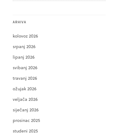
ARHIVA
kolovoz 2026
srpanj 2026
lipanj 2026
svibanj 2026
travanj 2026
ožujak 2026
veljača 2026
siječanj 2026
prosinac 2025
studeni 2025