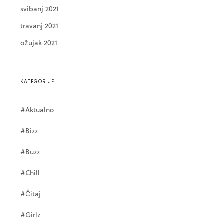
svibanj 2021
travanj 2021
ožujak 2021
KATEGORIJE
#Aktualno
#Bizz
#Buzz
#Chill
#Čitaj
#Girlz