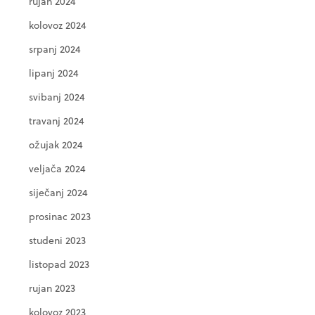
rujan 2024
kolovoz 2024
srpanj 2024
lipanj 2024
svibanj 2024
travanj 2024
ožujak 2024
veljača 2024
siječanj 2024
prosinac 2023
studeni 2023
listopad 2023
rujan 2023
kolovoz 2023