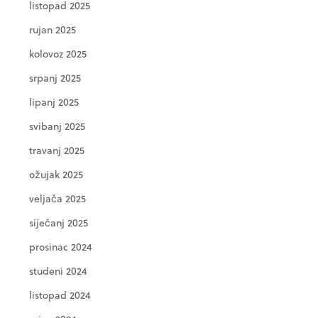
listopad 2025
rujan 2025
kolovoz 2025
srpanj 2025
lipanj 2025
svibanj 2025
travanj 2025
ožujak 2025
veljača 2025
siječanj 2025
prosinac 2024
studeni 2024
listopad 2024