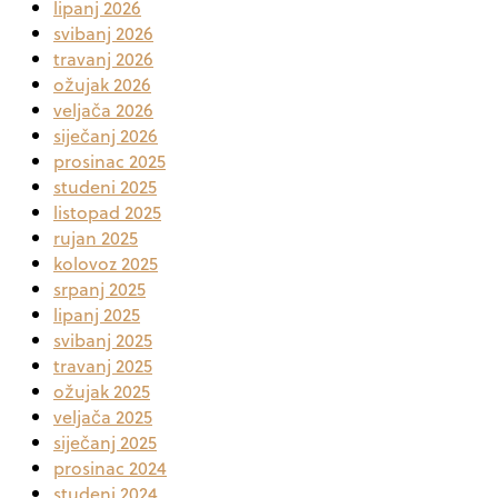
lipanj 2026
svibanj 2026
travanj 2026
ožujak 2026
veljača 2026
siječanj 2026
prosinac 2025
studeni 2025
listopad 2025
rujan 2025
kolovoz 2025
srpanj 2025
lipanj 2025
svibanj 2025
travanj 2025
ožujak 2025
veljača 2025
siječanj 2025
prosinac 2024
studeni 2024