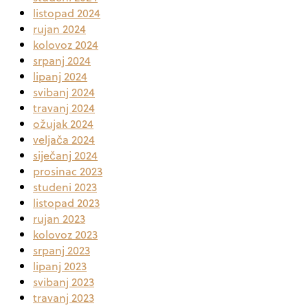
listopad 2024
rujan 2024
kolovoz 2024
srpanj 2024
lipanj 2024
svibanj 2024
travanj 2024
ožujak 2024
veljača 2024
siječanj 2024
prosinac 2023
studeni 2023
listopad 2023
rujan 2023
kolovoz 2023
srpanj 2023
lipanj 2023
svibanj 2023
travanj 2023