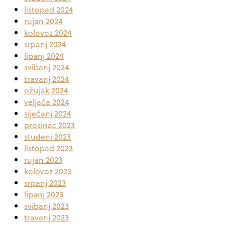
listopad 2024
rujan 2024
kolovoz 2024
srpanj 2024
lipanj 2024
svibanj 2024
travanj 2024
ožujak 2024
veljača 2024
siječanj 2024
prosinac 2023
studeni 2023
listopad 2023
rujan 2023
kolovoz 2023
srpanj 2023
lipanj 2023
svibanj 2023
travanj 2023