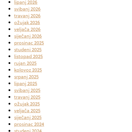
lipanj 2026
svibanj 2026
travanj 2026
ožujak 2026
veljača 2026
siječanj 2026
prosinac 2025
studeni 2025
listopad 2025
rujan 2025
kolovoz 2025
srpanj 2025
lipanj 2025
svibanj 2025
travanj 2025
ožujak 2025
veljača 2025
siječanj 2025
prosinac 2024
studeni 2024