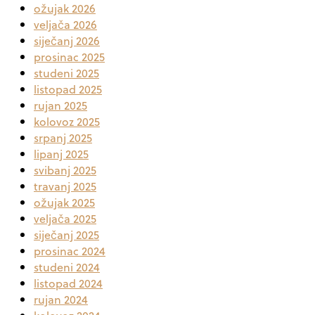
ožujak 2026
veljača 2026
siječanj 2026
prosinac 2025
studeni 2025
listopad 2025
rujan 2025
kolovoz 2025
srpanj 2025
lipanj 2025
svibanj 2025
travanj 2025
ožujak 2025
veljača 2025
siječanj 2025
prosinac 2024
studeni 2024
listopad 2024
rujan 2024