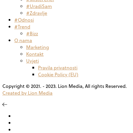
#UradiSam
#Zdravlje
#Odnosi
#Trend
#Bizz
O nama
Marketing
Kontakt
Uvjeti
Pravila privatnosti
Cookie Policy (EU)
Copyright © 2021. - 2023. Lion Media, All rights Reserved.
Created by Lion Media