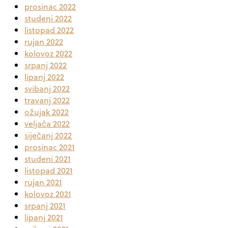
prosinac 2022
studeni 2022
listopad 2022
rujan 2022
kolovoz 2022
srpanj 2022
lipanj 2022
svibanj 2022
travanj 2022
ožujak 2022
veljača 2022
siječanj 2022
prosinac 2021
studeni 2021
listopad 2021
rujan 2021
kolovoz 2021
srpanj 2021
lipanj 2021