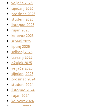
veljača 2026
siječanj 2026
prosinac 2025
studeni 2025
listopad 2025
rujan 2025
kolovoz 2025
srpanj 2025
lipanj 2025
svibanj 2025
travanj 2025
ožujak 2025
veljača 2025
siječanj 2025
prosinac 2024
studeni 2024
listopad 2024
rujan 2024
kolovoz 2024