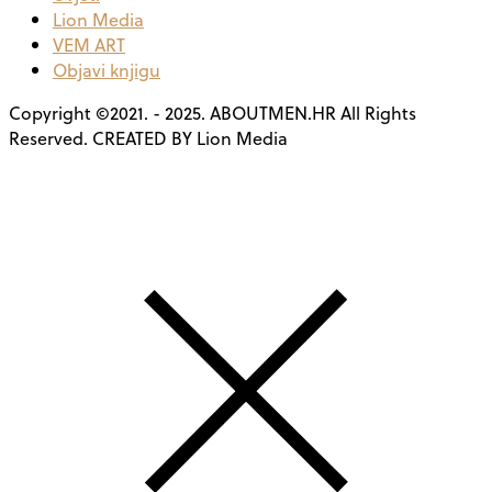
Lion Media
VEM ART
Objavi knjigu
Copyright ©2021. - 2025. ABOUTMEN.HR All Rights
Reserved. CREATED BY Lion Media