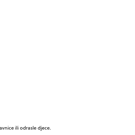
nice ili odrasle djece.