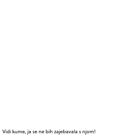
Vidi kume, ja se ne bih zajebavala s njom!