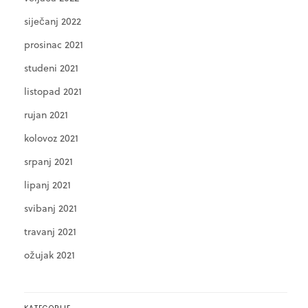
siječanj 2022
prosinac 2021
studeni 2021
listopad 2021
rujan 2021
kolovoz 2021
srpanj 2021
lipanj 2021
svibanj 2021
travanj 2021
ožujak 2021