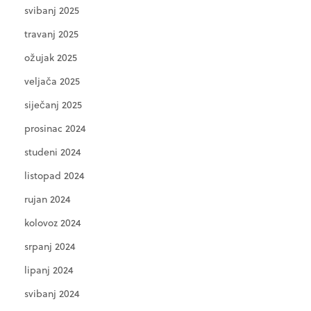
svibanj 2025
travanj 2025
ožujak 2025
veljača 2025
siječanj 2025
prosinac 2024
studeni 2024
listopad 2024
rujan 2024
kolovoz 2024
srpanj 2024
lipanj 2024
svibanj 2024