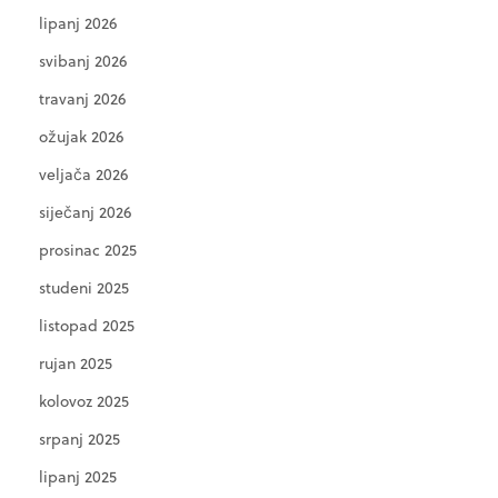
lipanj 2026
svibanj 2026
travanj 2026
ožujak 2026
veljača 2026
siječanj 2026
prosinac 2025
studeni 2025
listopad 2025
rujan 2025
kolovoz 2025
srpanj 2025
lipanj 2025