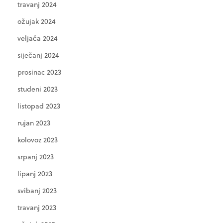
travanj 2024
ožujak 2024
veljača 2024
siječanj 2024
prosinac 2023
studeni 2023
listopad 2023
rujan 2023
kolovoz 2023
srpanj 2023
lipanj 2023
svibanj 2023
travanj 2023