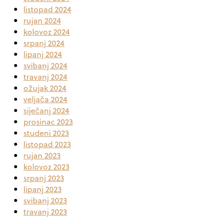
listopad 2024
rujan 2024
kolovoz 2024
srpanj 2024
lipanj 2024
svibanj 2024
travanj 2024
ožujak 2024
veljača 2024
siječanj 2024
prosinac 2023
studeni 2023
listopad 2023
rujan 2023
kolovoz 2023
srpanj 2023
lipanj 2023
svibanj 2023
travanj 2023