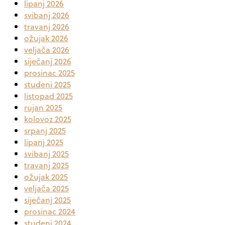
lipanj 2026
svibanj 2026
travanj 2026
ožujak 2026
veljača 2026
siječanj 2026
prosinac 2025
studeni 2025
listopad 2025
rujan 2025
kolovoz 2025
srpanj 2025
lipanj 2025
svibanj 2025
travanj 2025
ožujak 2025
veljača 2025
siječanj 2025
prosinac 2024
studeni 2024