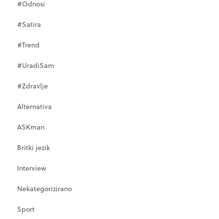
#Odnosi
#Satira
#Trend
#UradiSam
#Zdravlje
Alternativa
ASKman
Britki jezik
Interview
Nekategorizirano
Sport