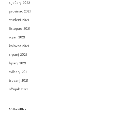
siječanj 2022
prosinac 2021
studeni 2021
listopad 2021
rujan 2021
kolovoz 2021
srpanj 2021
lipanj 2021
svibanj 2021
travanj 2021
ožujak 2021
KATEGORIJE