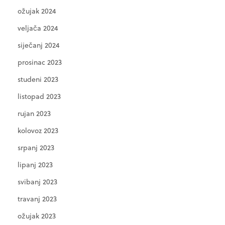
ožujak 2024
veljača 2024
siječanj 2024
prosinac 2023
studeni 2023
listopad 2023
rujan 2023
kolovoz 2023
srpanj 2023
lipanj 2023
svibanj 2023
travanj 2023
ožujak 2023