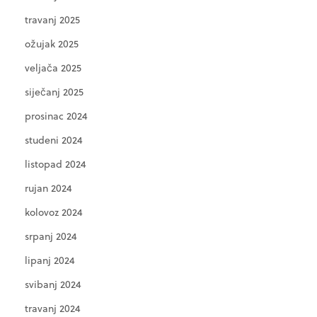
travanj 2025
ožujak 2025
veljača 2025
siječanj 2025
prosinac 2024
studeni 2024
listopad 2024
rujan 2024
kolovoz 2024
srpanj 2024
lipanj 2024
svibanj 2024
travanj 2024