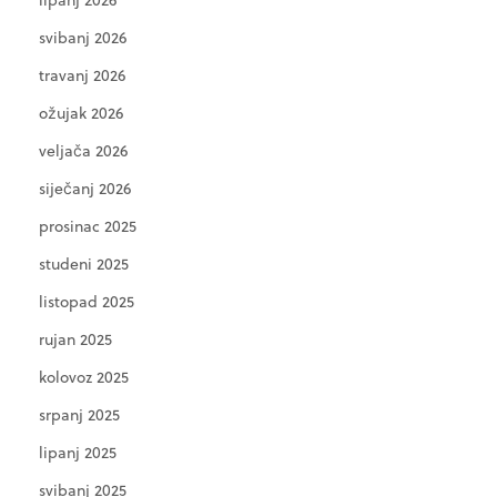
svibanj 2026
travanj 2026
ožujak 2026
veljača 2026
siječanj 2026
prosinac 2025
studeni 2025
listopad 2025
rujan 2025
kolovoz 2025
srpanj 2025
lipanj 2025
svibanj 2025