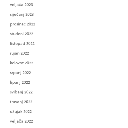
veljača 2023
siječanj 2023
prosinac 2022
studeni 2022
listopad 2022
rujan 2022
kolovoz 2022
srpanj 2022
lipanj 2022
svibanj 2022
travanj 2022
ožujak 2022
veljača 2022