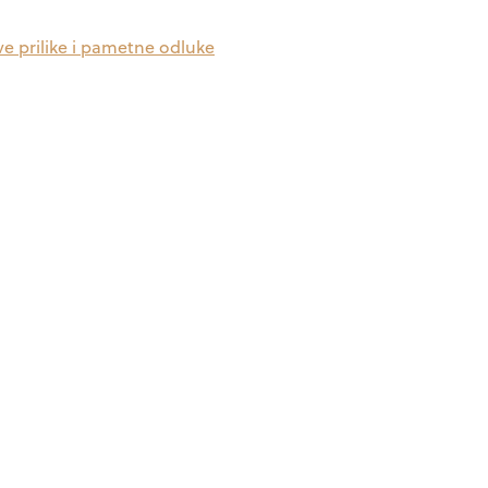
ve prilike i pametne odluke