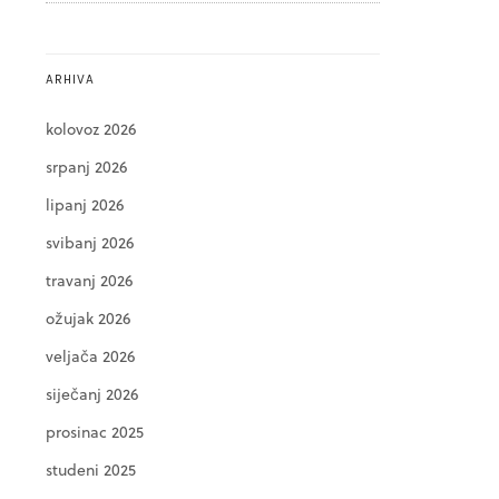
ARHIVA
kolovoz 2026
srpanj 2026
lipanj 2026
svibanj 2026
travanj 2026
ožujak 2026
veljača 2026
siječanj 2026
prosinac 2025
studeni 2025