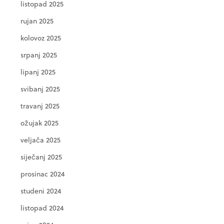
listopad 2025
rujan 2025
kolovoz 2025
srpanj 2025
lipanj 2025
svibanj 2025
travanj 2025
ožujak 2025
veljača 2025
siječanj 2025
prosinac 2024
studeni 2024
listopad 2024