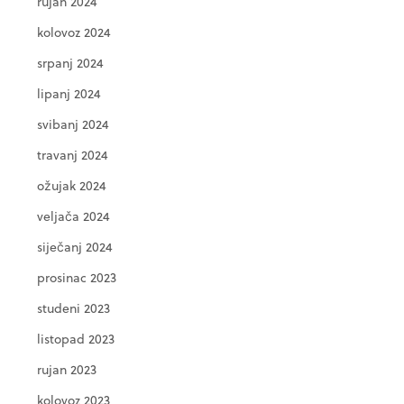
rujan 2024
kolovoz 2024
srpanj 2024
lipanj 2024
svibanj 2024
travanj 2024
ožujak 2024
veljača 2024
siječanj 2024
prosinac 2023
studeni 2023
listopad 2023
rujan 2023
kolovoz 2023