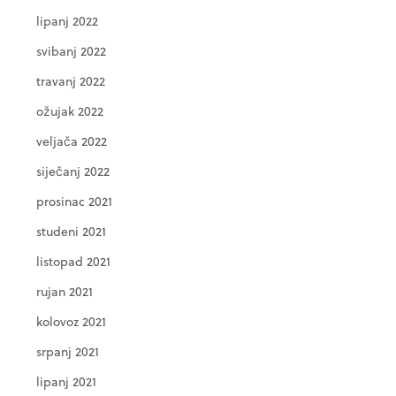
lipanj 2022
svibanj 2022
travanj 2022
ožujak 2022
veljača 2022
siječanj 2022
prosinac 2021
studeni 2021
listopad 2021
rujan 2021
kolovoz 2021
srpanj 2021
lipanj 2021