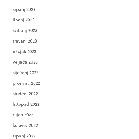
srpanj 2023
lipanj 2023
svibanj 2023
travanj 2023
ožujak 2023
veljača 2023
siječanj 2023
prosinac 2022
studeni 2022
listopad 2022
rujan 2022
kolovoz 2022
srpanj 2022