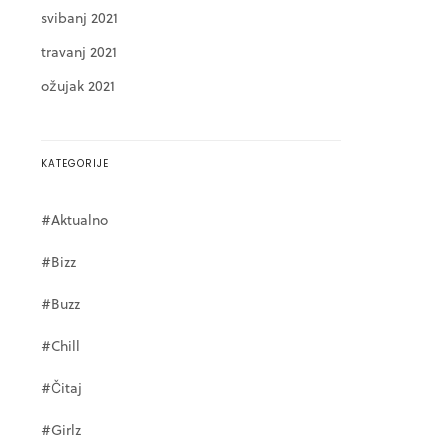
svibanj 2021
travanj 2021
ožujak 2021
KATEGORIJE
#Aktualno
#Bizz
#Buzz
#Chill
#Čitaj
#Girlz